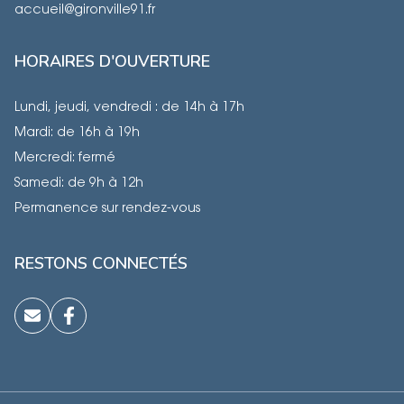
accueil@gironville91.fr
HORAIRES D'OUVERTURE
Lundi, jeudi, vendredi : de 14h à 17h
Mardi: de 16h à 19h
Mercredi: fermé
Samedi: de 9h à 12h
Permanence sur rendez-vous
RESTONS CONNECTÉS