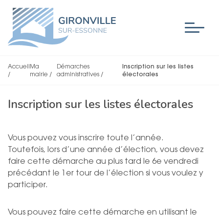
Accueil
Ma
Démarches
Inscription sur les listes
/
mairie
/
administratives
/
électorales
Inscription sur les listes électorales
Vous pouvez vous inscrire toute l’année.
Toutefois, lors d’une année d’élection, vous devez
faire cette démarche au plus tard le 6e vendredi
précédant le 1er tour de l’élection si vous voulez y
participer.
Vous pouvez faire cette démarche en utilisant le