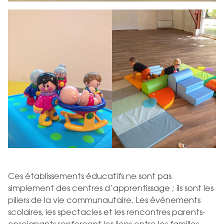
Ces établissements éducatifs ne sont pas
simplement des centres d’apprentissage ; ils sont les
piliers de la vie communautaire. Les événements
scolaires, les spectacles et les rencontres parents-