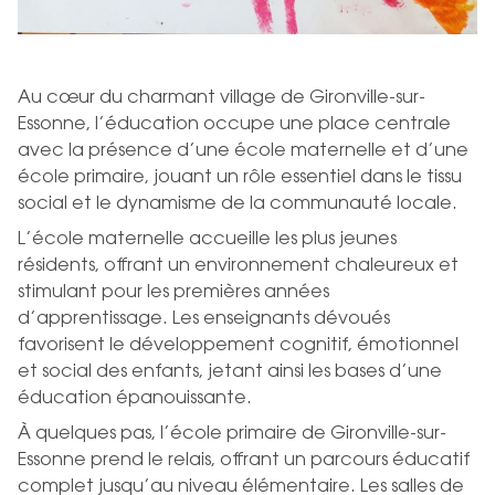
Au cœur du charmant village de Gironville-sur-
Essonne, l’éducation occupe une place centrale
avec la présence d’une école maternelle et d’une
école primaire, jouant un rôle essentiel dans le tissu
social et le dynamisme de la communauté locale.
L’école maternelle accueille les plus jeunes
résidents, offrant un environnement chaleureux et
stimulant pour les premières années
d’apprentissage. Les enseignants dévoués
favorisent le développement cognitif, émotionnel
et social des enfants, jetant ainsi les bases d’une
éducation épanouissante.
À quelques pas, l’école primaire de Gironville-sur-
Essonne prend le relais, offrant un parcours éducatif
complet jusqu’au niveau élémentaire. Les salles de