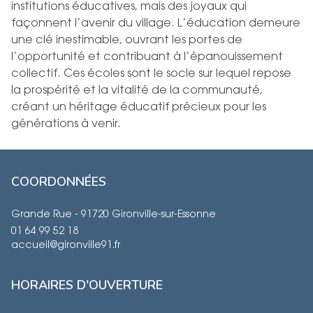
institutions éducatives, mais des joyaux qui
façonnent l’avenir du village. L’éducation demeure
une clé inestimable, ouvrant les portes de
l’opportunité et contribuant à l’épanouissement
collectif. Ces écoles sont le socle sur lequel repose
la prospérité et la vitalité de la communauté,
créant un héritage éducatif précieux pour les
générations à venir.
COORDONNÉES
Grande Rue - 91720 Gironville-sur-Essonne
01 64 99 52 18
accueil@gironville91.fr
HORAIRES D'OUVERTURE