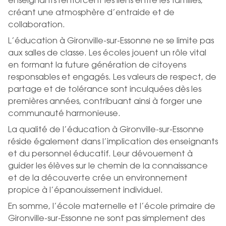
enseignants renforcent les liens entre les familles,
créant une atmosphère d’entraide et de
collaboration.
L’éducation à Gironville-sur-Essonne ne se limite pas
aux salles de classe. Les écoles jouent un rôle vital
en formant la future génération de citoyens
responsables et engagés. Les valeurs de respect, de
partage et de tolérance sont inculquées dès les
premières années, contribuant ainsi à forger une
communauté harmonieuse.
La qualité de l’éducation à Gironville-sur-Essonne
réside également dans l’implication des enseignants
et du personnel éducatif. Leur dévouement à
guider les élèves sur le chemin de la connaissance
et de la découverte crée un environnement
propice à l’épanouissement individuel.
En somme, l’école maternelle et l’école primaire de
Gironville-sur-Essonne ne sont pas simplement des