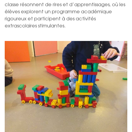
classe résonnent de rires et d’apprentissages, où les
élèves explorent un programme académique
rigoureux et participent à des activités
extrascolaires stimulantes.