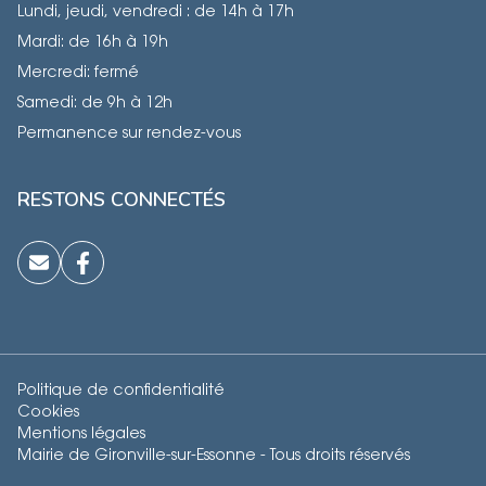
Lundi, jeudi, vendredi : de 14h à 17h
Mardi: de 16h à 19h
Mercredi: fermé
Samedi: de 9h à 12h
Permanence sur rendez-vous
RESTONS CONNECTÉS
Politique de confidentialité
Cookies
Mentions légales
Mairie de Gironville-sur-Essonne - Tous droits réservés