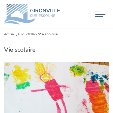
Accueil
/
Au quotidien
/
Vie scolaire
Vie scolaire