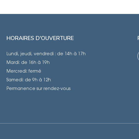
HORAIRES D'OUVERTURE
Lundi, jeudi, vendredi : de 14h à 17h
Mardi: de 16h à 19h
Mercredi: fermé
Samedi: de 9h à 12h
Permanence sur rendez-vous