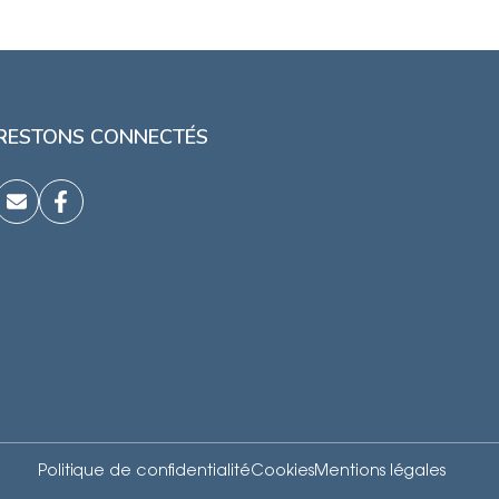
RESTONS CONNECTÉS
Politique de confidentialité
Cookies
Mentions légales