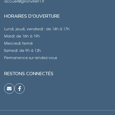
accueil@gironville91.fr
HORAIRES D'OUVERTURE
Lundi, jeudi, vendredi : de 14h à 17h
Mardi: de 16h à 19h
Mercredi: fermé
Samedi: de 9h à 12h
Permanence sur rendez-vous
RESTONS CONNECTÉS