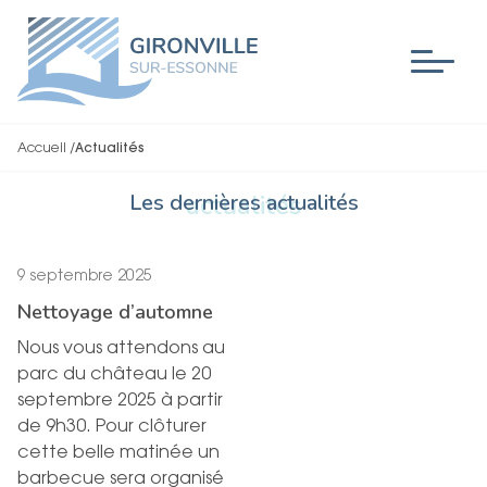
Accueil
/
Actualités
Les dernières actualités
actualités
9 septembre 2025
Nettoyage d’automne
Nous vous attendons au
parc du château le 20
septembre 2025 à partir
de 9h30. Pour clôturer
cette belle matinée un
barbecue sera organisé