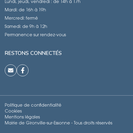
Lundi, jeudi, vendredi : de 14h à 17h
Mardi: de 16h à 19h
Mercredi: fermé
Samedi: de 9h à 12h
Permanence sur rendez-vous
RESTONS CONNECTÉS
Politique de confidentialité
Cookies
Mentions légales
Mairie de Gironville-sur-Essonne - Tous droits réservés